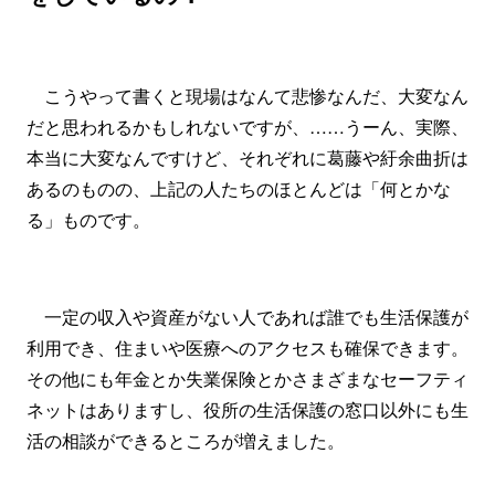
こうやって書くと現場はなんて悲惨なんだ、大変なん
だと思われるかもしれないですが、……うーん、実際、
本当に大変なんですけど、それぞれに葛藤や紆余曲折は
あるのものの、上記の人たちのほとんどは「何とかな
る」ものです。
一定の収入や資産がない人であれば誰でも生活保護が
利用でき、住まいや医療へのアクセスも確保できます。
その他にも年金とか失業保険とかさまざまなセーフティ
ネットはありますし、役所の生活保護の窓口以外にも生
活の相談ができるところが増えました。