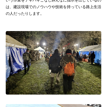
は、建設現場でのノウハウや技術を持っている路上生活
の人だったりします。