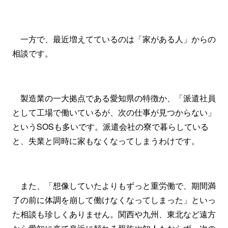
一方で、最近増えてているのは「家がある人」からの
相談です。
製造業の一大拠点である愛知県の特徴か、「派遣社員
として工場で働いているが、次の仕事が見つからない」
というSOSも多いです。派遣会社の寮で暮らしている
と、失業と同時に家もなくなってしまうわけです。
また、「想像していたよりもずっと重労働で、期間満
了の前に体調を崩して働けなくなってしまった」といっ
た相談も珍しくありません。関西や九州、東北など遠方