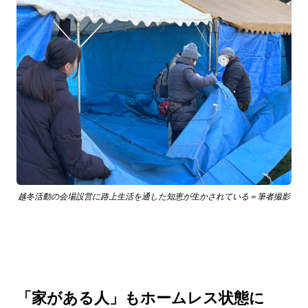
越冬活動の会場設営に路上生活を通した知恵が生かされている＝筆者撮影
「家がある人」もホームレス状態に