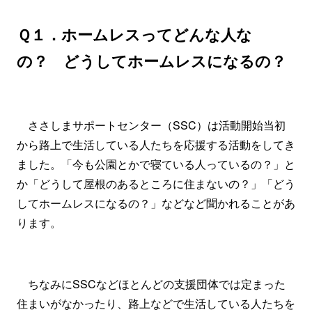
Ｑ１．ホームレスってどんな人な
の？ どうしてホームレスになるの？
ささしまサポートセンター（SSC）は活動開始当初
から路上で生活している人たちを応援する活動をしてき
ました。「今も公園とかで寝ている人っているの？」と
か「どうして屋根のあるところに住まないの？」「どう
してホームレスになるの？」などなど聞かれることがあ
ります。
ちなみにSSCなどほとんどの支援団体では定まった
住まいがなかったり、路上などで生活している人たちを