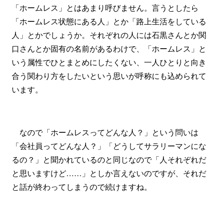
「ホームレス」とはあまり呼びません。言うとしたら
「ホームレス状態にある人」とか「路上生活をしている
人」とかでしょうか。それぞれの人には石黒さんとか関
口さんとか固有の名前があるわけで、「ホームレス」と
いう属性でひとまとめにしたくない、一人ひとりと向き
合う関わり方をしたいという思いが呼称にも込められて
います。
なので「ホームレスってどんな人？」という問いは
「会社員ってどんな人？」「どうしてサラリーマンにな
るの？」と聞かれているのと同じなので「人それぞれだ
と思いますけど……」としか言えないのですが、それだ
と話が終わってしまうので続けますね。