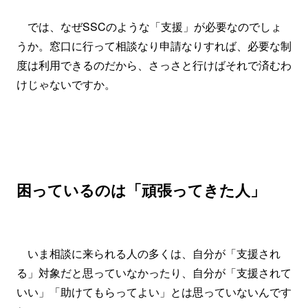
では、なぜSSCのような「支援」が必要なのでしょ
うか。窓口に行って相談なり申請なりすれば、必要な制
度は利用できるのだから、さっさと行けばそれで済むわ
けじゃないですか。
困っているのは「頑張ってきた人」
いま相談に来られる人の多くは、自分が「支援され
る」対象だと思っていなかったり、自分が「支援されて
いい」「助けてもらってよい」とは思っていないんです