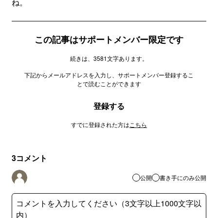
ね。
この記事はサポートメンバー限定です
続きは、3581文字あります。
下記からメールアドレスを入力し、サポートメンバー登録するこ
とで読むことができます
登録する
すでに登録された方は
こちら
3
コメント
公開
書き手にのみ公開