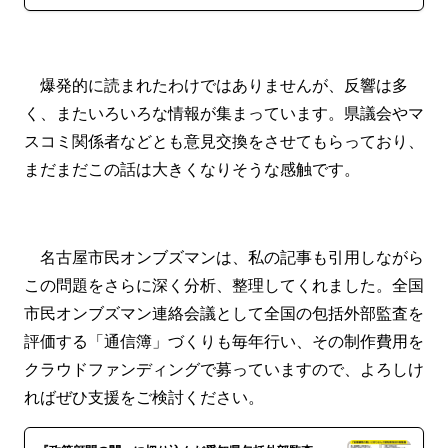
爆発的に読まれたわけではありませんが、反響は多
く、またいろいろな情報が集まっています。県議会やマ
スコミ関係者などとも意見交換をさせてもらっており、
まだまだこの話は大きくなりそうな感触です。
名古屋市民オンブズマンは、私の記事も引用しながら
この問題をさらに深く分析、整理してくれました。全国
市民オンブズマン連絡会議として全国の包括外部監査を
評価する「通信簿」づくりも毎年行い、その制作費用を
クラウドファンディングで募っていますので、よろしけ
ればぜひ支援をご検討ください。