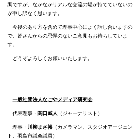
調ですが、なかなかリアルな交流の場が持てていないの
が申し訳なく思います。
今後のあり方を含めて理事中心によく話し合いますの
で、皆さんからの忌憚のないご意見もお待ちしていま
す。
どうぞよろしくお願いいたします。
一般社団法人なごやメディア研究会
代表理事・
関口威人
（ジャーナリスト）
理事・
川柳まさ裕
（カメラマン、スタジオアージェン
ト、羽島市議会議員）